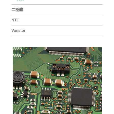
二極體
NTC
Varistor