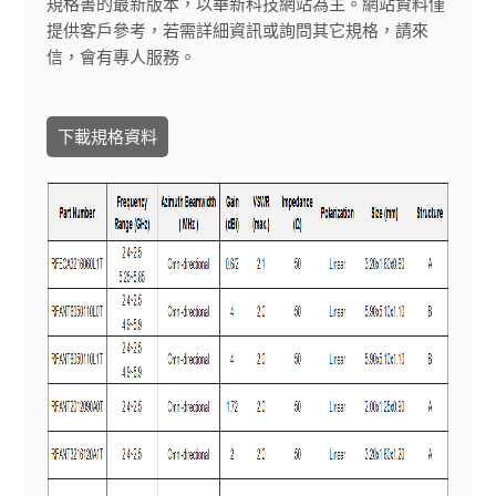
規格書的最新版本，以華新科技網站為主。網站資料僅
提供客戶參考，若需詳細資訊或詢問其它規格，請來
信，會有專人服務。
下載規格資料