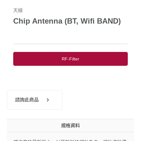
天線
Chip Antenna (BT, Wifi BAND)
RF-Filter
諮詢此商品
規格資料