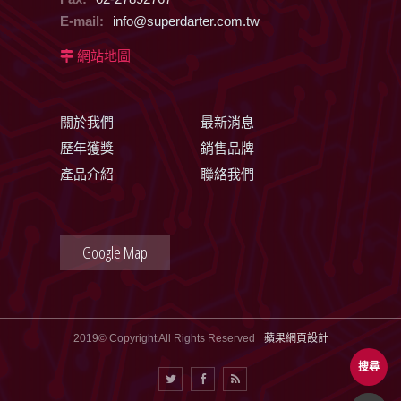
E-mail:
info@superdarter.com.tw
網站地圖
關於我們
最新消息
歷年獲獎
銷售品牌
產品介紹
聯絡我們
Google Map
2019© Copyright All Rights Reserved
蘋果網頁設計
搜尋