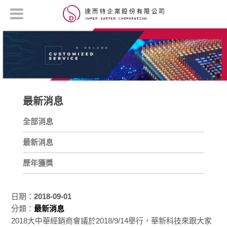
最新消息
全部消息
最新消息
歷年獲獎
日期：
2018-09-01
分類：
最新消息
2018大中華經銷商會議於2018/9/14舉行，華新科技來跟大家