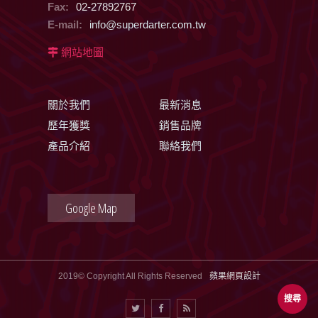
Fax:
02-27892767
E-mail:
info@superdarter.com.tw
網站地圖
關於我們
最新消息
歷年獲獎
銷售品牌
產品介紹
聯絡我們
Google Map
2019© Copyright All Rights Reserved
蘋果網頁設計
搜尋