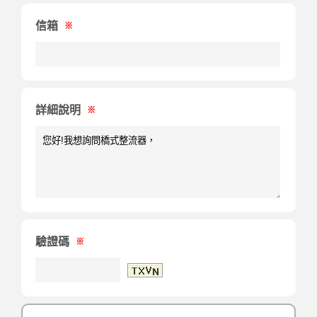
信箱
※
詳細說明
※
驗證碼
※