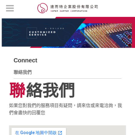
Connect
聯絡我們
聯絡我們
如果您對我們的服務項目有疑問，請來信或來電洽詢，我
們會盡快的回覆您