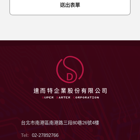
台北市南港區南港路三段80巷26號4樓
Tel:
02-27892766